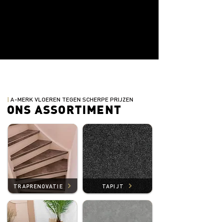
|
A-MERK VLOEREN TEGEN SCHERPE PRIJZEN
ONS ASSORTIMENT
TRAPRENOVATIE
TAPIJT