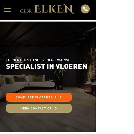
|
GENERATIES LANGE VLOERERVARING
SPECIALIST IN VLOEREN
COMPLETE VLOERDEALS
NEEM CONTACT OP