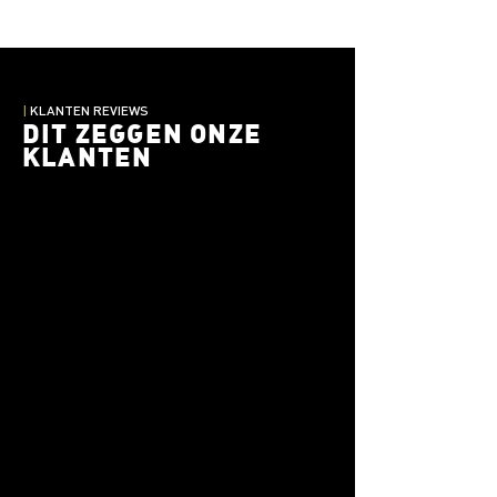
|
KLANTEN REVIEWS
DIT ZEGGEN ONZE
KLANTEN