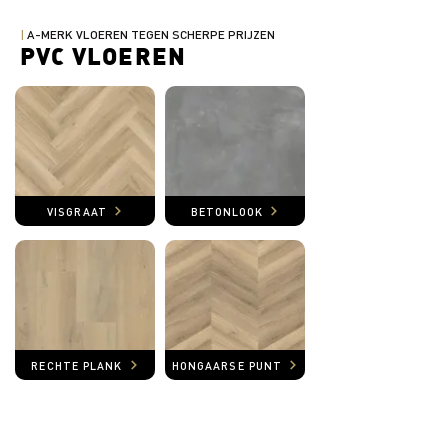
|
A-MERK VLOEREN TEGEN SCHERPE PRIJZEN
PVC VLOEREN
VISGRAAT
BETONLOOK
RECHTE PLANK
HONGAARSE PUNT