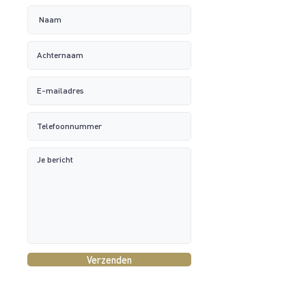
Verzenden