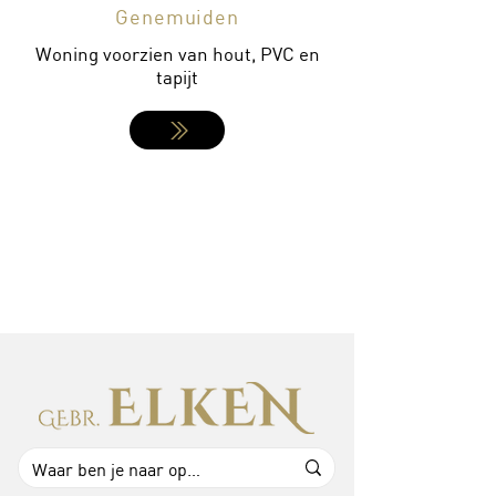
Genemuiden
Woning voorzien van hout, PVC en
tapijt