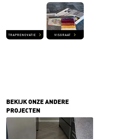
TRAPRENOVATIE
VISGRAAT
BEKIJK ONZE ANDERE
PROJECTEN