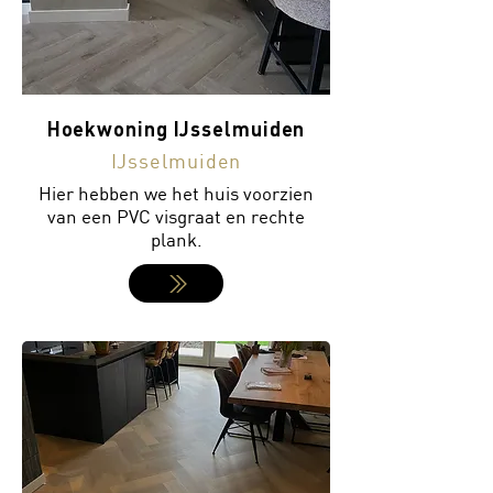
Hoekwoning IJsselmuiden
IJsselmuiden
Hier hebben we het huis voorzien
van een PVC visgraat en rechte
plank.