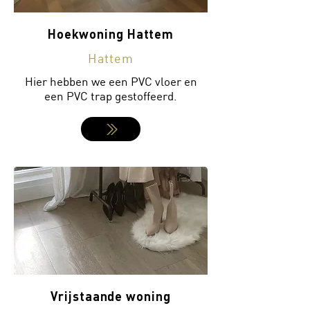
Hoekwoning Hattem
Hattem
Hier hebben we een PVC vloer en
een PVC trap gestoffeerd.
Vrijstaande woning