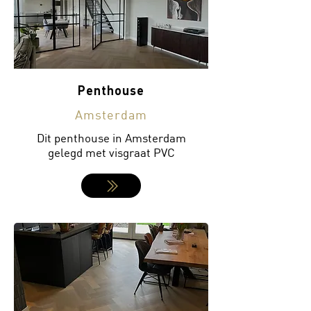
Penthouse
Amsterdam
Dit penthouse in Amsterdam
gelegd met visgraat PVC