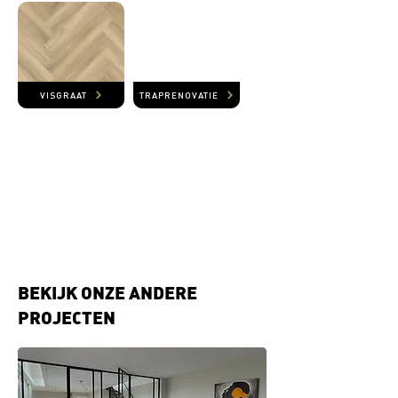
VISGRAAT
TRAPRENOVATIE
BEKIJK ONZE ANDERE
PROJECTEN