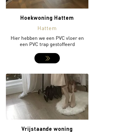
Hoekwoning Hattem
Hattem
Hier hebben we een PVC vloer en
een PVC trap gestoffeerd
Vrijstaande woning