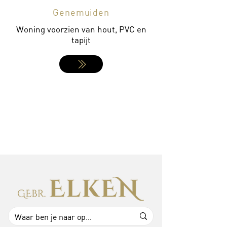
Genemuiden
Woning voorzien van hout, PVC en
tapijt