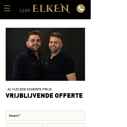
|
ALTIJD EEN SCHERPE PRIJS
VRIJBLIJVENDE OFFERTE