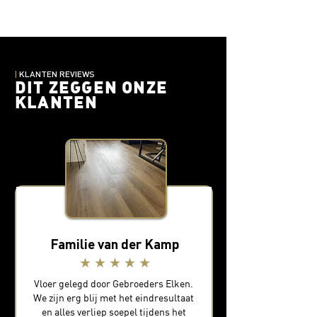
|
KLANTEN REVIEWS
DIT ZEGGEN ONZE
KLANTEN
Familie van der Kamp
★ ★ ★ ★ ★
Vloer gelegd door Gebroeders Elken.
We zijn erg blij met het eindresultaat
en alles verliep soepel tijdens het