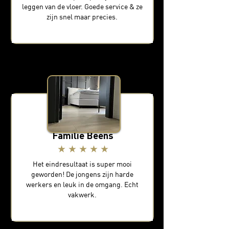
leggen van de vloer. Goede service & ze
zijn snel maar precies.
Familie Beens
★ ★ ★ ★ ★
Het eindresultaat is super mooi
geworden! De jongens zijn harde
werkers en leuk in de omgang. Echt
vakwerk.