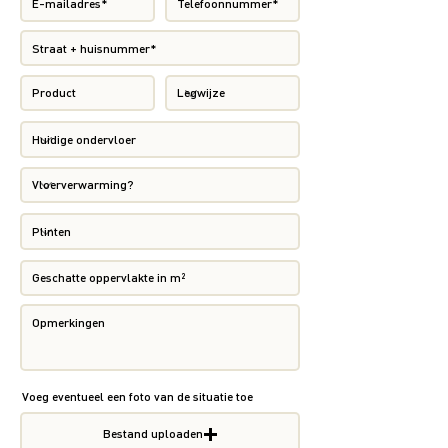
Voeg eventueel een foto van de situatie toe
Bestand uploaden