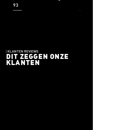
93
92
|
KLANTEN REVIEWS
DIT ZEGGEN ONZE
KLANTEN