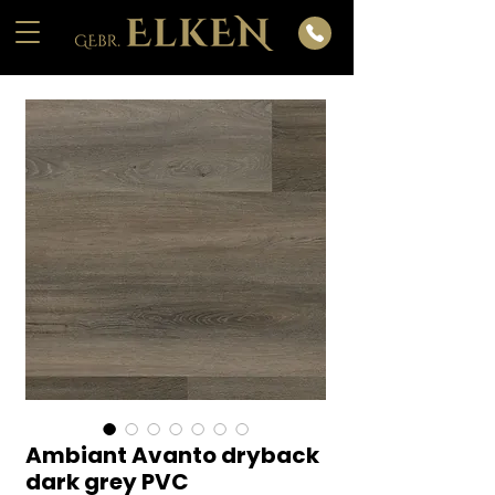
Ambiant Avanto dryback
dark grey PVC