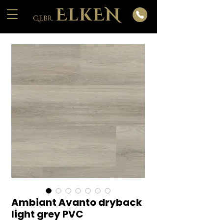
Ambiant Avanto dryback
light grey PVC