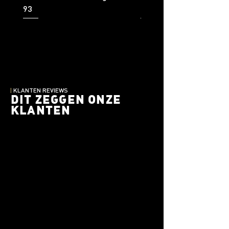
93
92
|
KLANTEN REVIEWS
DIT ZEGGEN ONZE
KLANTEN