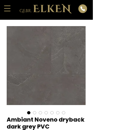
Ambiant Noveno dryback
dark grey PVC