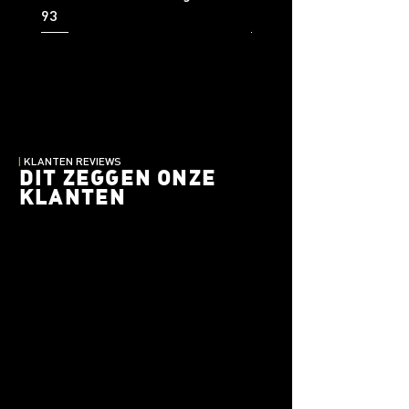
93
92
|
KLANTEN REVIEWS
DIT ZEGGEN ONZE
KLANTEN