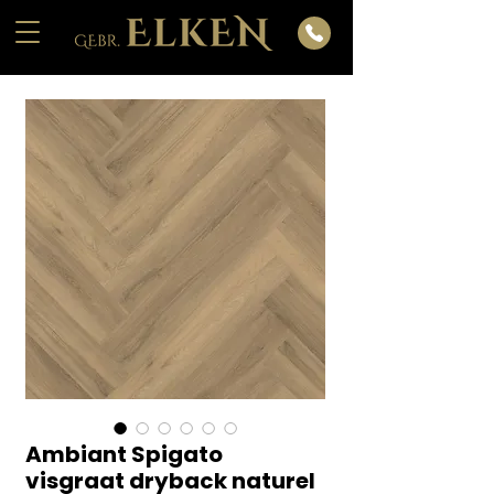
Ambiant Spigato
visgraat dryback naturel