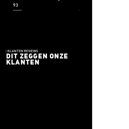
93
92
|
KLANTEN REVIEWS
DIT ZEGGEN ONZE
KLANTEN