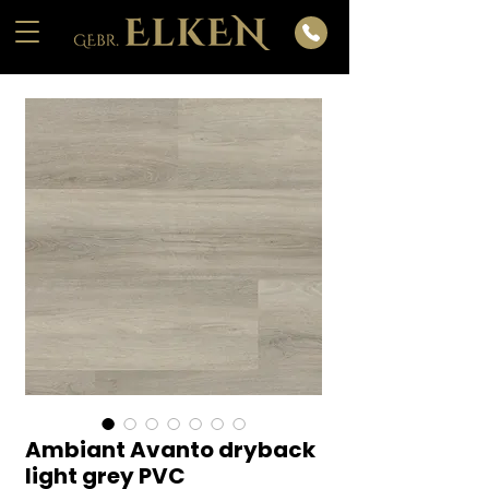
Ambiant Avanto dryback
light grey PVC