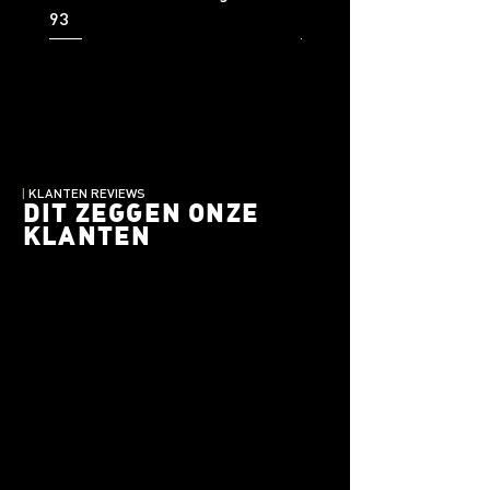
93
92
|
KLANTEN REVIEWS
DIT ZEGGEN ONZE
KLANTEN