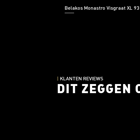
Belakos Monastro Visgraat XL 93
|
KLANTEN REVIEWS
DIT ZEGGEN