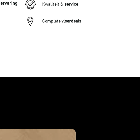
 ervaring
Kwaliteit &
service
Complete
vloerdeals