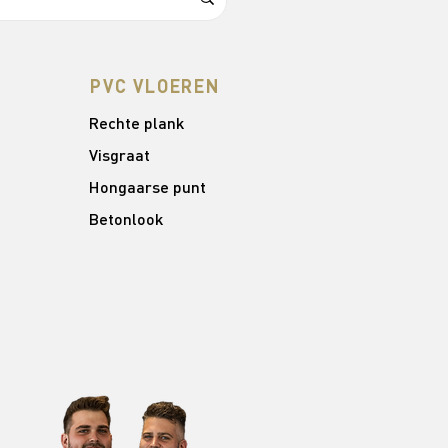
PVC VLOEREN
Rechte plank
Visgraat
Hongaarse punt
Betonlook