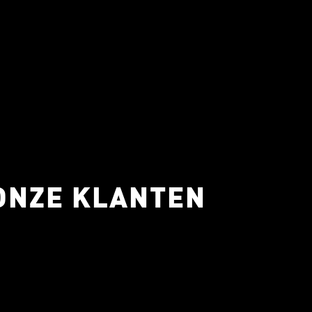
 ONZE KLANTEN