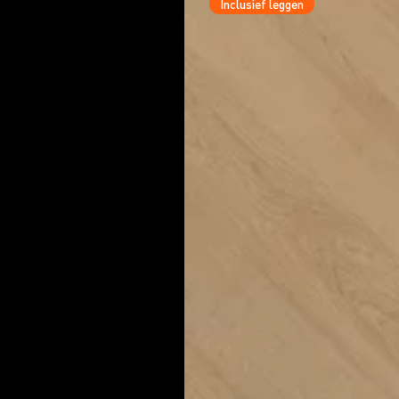
Inclusief leggen