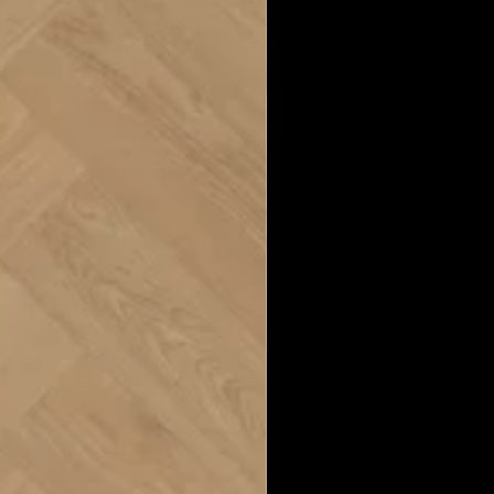
Inclusief leggen