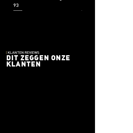
93
92
|
KLANTEN REVIEWS
DIT ZEGGEN ONZE
KLANTEN