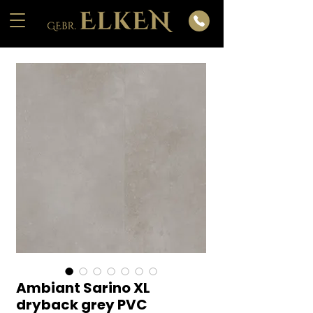
Ambiant Sarino XL
dryback grey PVC